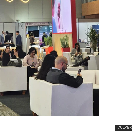
VOLVER