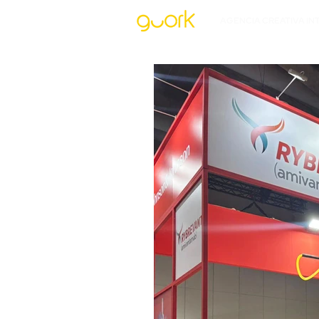
AGENCIA CREATIVA IN