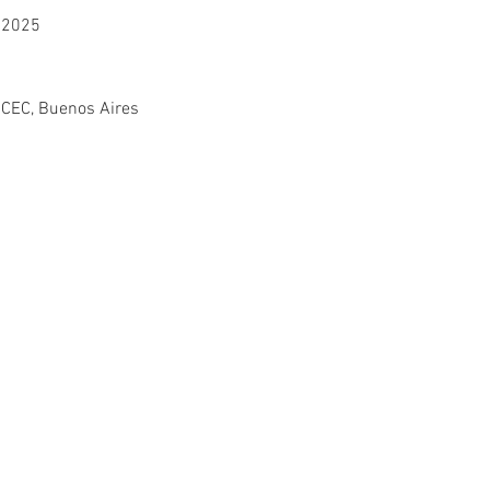
2025
CEC, Buenos Aires