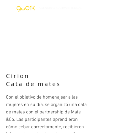
AGENCIA CREATIVA INTEGRAL
Cirion
Cata de mates
Con el objetivo de homenajear a las
mujeres en su día, se organizó una cata
de mates con el partnership de Mate
&Co. Las participantes aprendieron
cómo cebar correctamente, recibieron