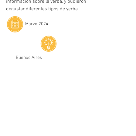
información sobre la yerba, y pudieron
degustar diferentes tipos de yerba.
Marzo 2024
Buenos Aires