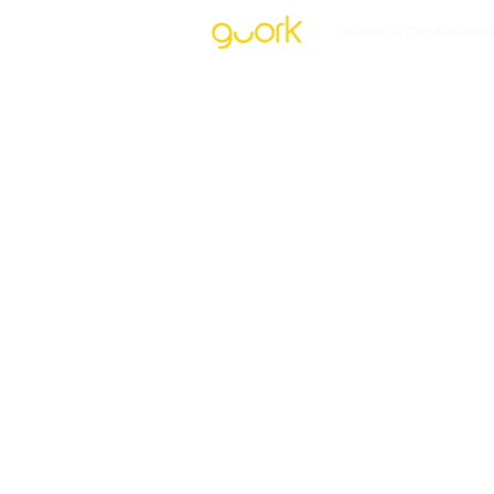
AGENCIA CREATIVA IN